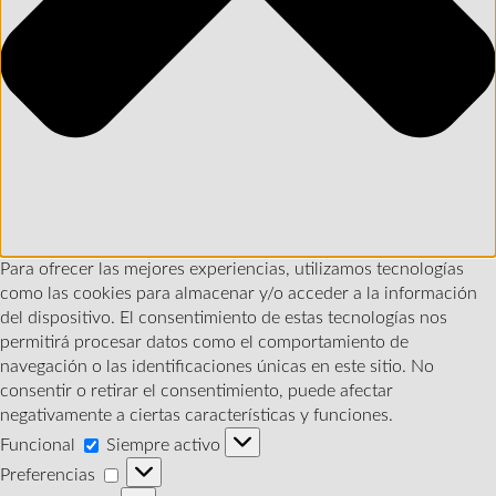
Para ofrecer las mejores experiencias, utilizamos tecnologías
como las cookies para almacenar y/o acceder a la información
del dispositivo. El consentimiento de estas tecnologías nos
permitirá procesar datos como el comportamiento de
navegación o las identificaciones únicas en este sitio. No
consentir o retirar el consentimiento, puede afectar
negativamente a ciertas características y funciones.
Funcional
Funcional
Siempre activo
Preferencias
Preferencias