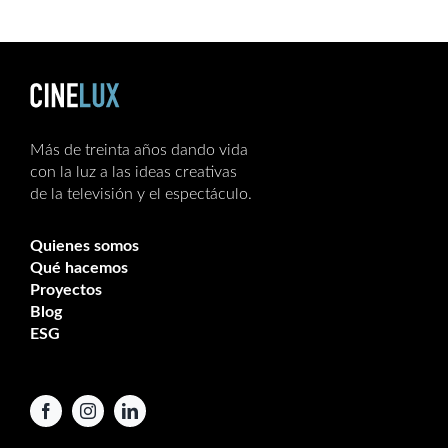
Más de treinta años dando vida
con la luz a las ideas creativas
de la televisión y el espectáculo.
Quienes somos
Qué hacemos
Proyectos
Blog
ESG