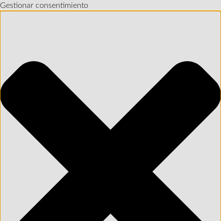
Gestionar consentimiento