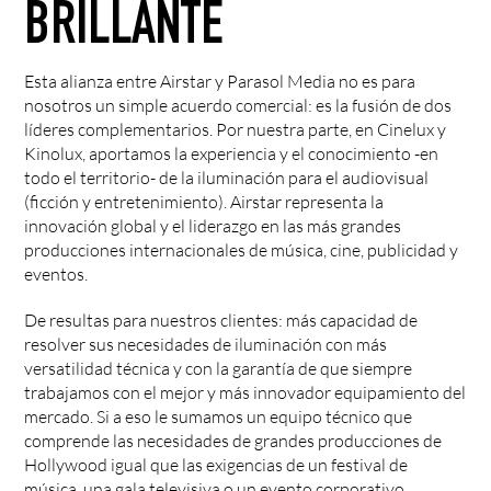
BRILLANTE
Esta alianza entre Airstar y Parasol Media no es para
nosotros un simple acuerdo comercial: es la fusión de dos
líderes complementarios. Por nuestra parte, en Cinelux y
Kinolux, aportamos la experiencia y el conocimiento -en
todo el territorio- de la iluminación para el audiovisual
(ficción y entretenimiento). Airstar representa la
innovación global y el liderazgo en las más grandes
producciones internacionales de música, cine, publicidad y
eventos.
De resultas para nuestros clientes: más capacidad de
resolver sus necesidades de iluminación con más
versatilidad técnica y con la garantía de que siempre
trabajamos con el mejor y más innovador equipamiento del
mercado. Si a eso le sumamos un equipo técnico que
comprende las necesidades de grandes producciones de
Hollywood igual que las exigencias de un festival de
música, una gala televisiva o un evento corporativo,