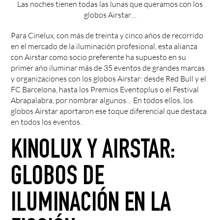
Las noches tienen todas las lunas que queramos con los
globos Airstar…
Para Cinelux, con más de treinta y cinco años de recorrido
en el mercado de la iluminación profesional, esta alianza
con Airstar como socio preferente ha supuesto en su
primer año iluminar más de 35 eventos de grandes marcas
y organizaciones con los globos Airstar: desde Red Bull y el
FC Barcelona, hasta los Premios Eventoplus o el Festival
Abrapalabra, por nombrar algunos… En todos ellos, los
globos Airstar aportaron ese toque diferencial que destaca
en todos los eventos.
KINOLUX Y AIRSTAR:
GLOBOS DE
ILUMINACIÓN EN LA