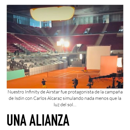
Nuestro Infinity de Airstar fue protagonista de la campaña
de Isdin con Carlos Alcaraz simulando nada menos que la
luz del sol…
UNA ALIANZA