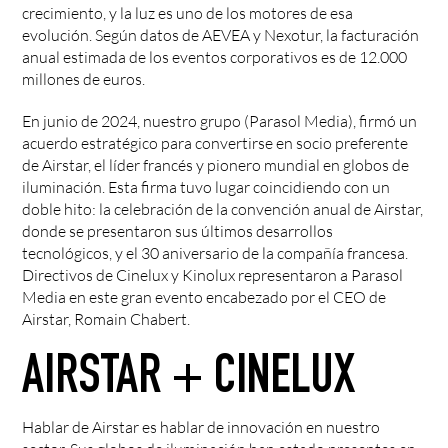
crecimiento, y la luz es uno de los motores de esa
evolución. Según
datos de AEVEA y Nexotur
, la facturación
anual estimada de los eventos corporativos es de 12.000
millones de euros.
En junio de 2024, nuestro grupo (Parasol Media), firmó un
acuerdo estratégico para convertirse en socio preferente
de Airstar, el líder francés y pionero mundial en globos de
iluminación. Esta firma tuvo lugar coincidiendo con un
doble hito: la celebración de la convención anual de Airstar,
donde se presentaron sus últimos desarrollos
tecnológicos, y el 30 aniversario de la compañía francesa.
Directivos de Cinelux y Kinolux representaron a Parasol
Media en este gran evento encabezado por el CEO de
Airstar, Romain Chabert.
AIRSTAR + CINELUX
Hablar de Airstar es hablar de innovación en nuestro