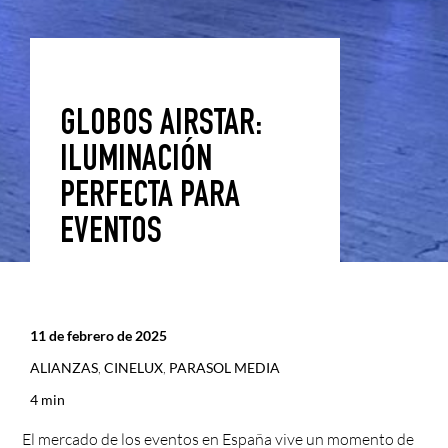
GLOBOS AIRSTAR:
ILUMINACIÓN
PERFECTA PARA
EVENTOS
11 de febrero de 2025
ALIANZAS
,
CINELUX
,
PARASOL MEDIA
4 min
El mercado de los eventos en España vive un momento de