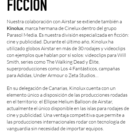
FICCIÓN
Nuestra colaboración con Airstar se extiende también a
Kinolux
, marca hermana de Cinelux dentro del grupo
Parasol Media. Es nuestra división especializada en ficción:
cine y publicidad. Durante el último año, Kinolux ha
utilizado globos Airstar en más de 30 rodajes y videoclips
con ejemplos que hablan por sí solos: videoclips para Will
Smith, series como The Walking Dead y Élite,
superproducciones como Los 4 Fantásticos, campañas
para Adidas, Under Armour o Zeta Studios…
En su delegación de Canarias, Kinolux cuenta con un
elemento único a disposición de las producciones rodadas
en el territorio: el Ellipse Helium Balloon de Airstar,
actualmente el único disponible en las islas para rodajes de
cine y publicidad. Una ventaja competitiva que permite a
las producciones internacionales rodar con tecnología de
vanguardia sin necesidad de importar equipos.