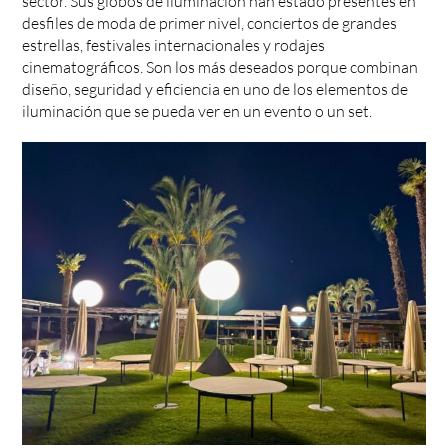
sector. Sus globos de iluminación han estado presentes en
desfiles de moda de primer nivel, conciertos de grandes
estrellas, festivales internacionales y rodajes
cinematográficos. Son los más deseados porque combinan
diseño, seguridad y eficiencia en uno de los elementos de
iluminación que se pueda ver en un evento o un set.