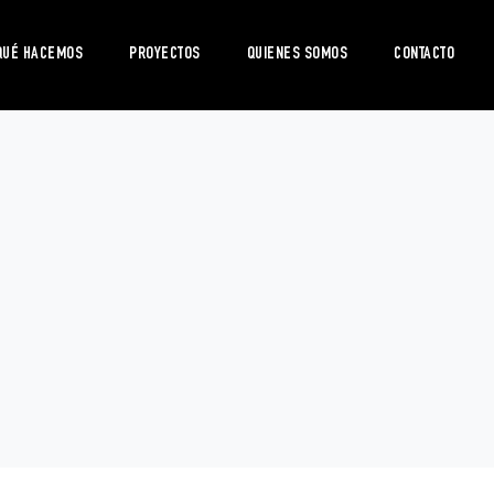
QUÉ HACEMOS
PROYECTOS
QUIENES SOMOS
CONTACTO